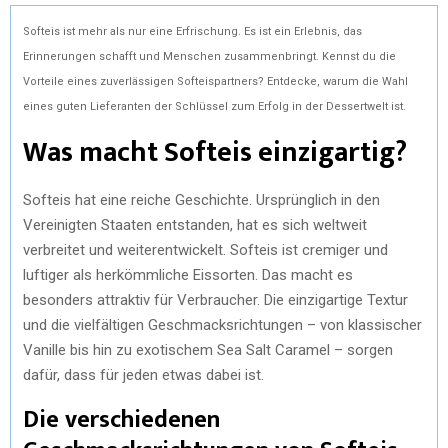
Softeis ist mehr als nur eine Erfrischung. Es ist ein Erlebnis, das
Erinnerungen schafft und Menschen zusammenbringt. Kennst du die
Vorteile eines zuverlässigen Softeispartners? Entdecke, warum die Wahl
eines guten Lieferanten der Schlüssel zum Erfolg in der Dessertwelt ist.
Was macht Softeis einzigartig?
Softeis hat eine reiche Geschichte. Ursprünglich in den
Vereinigten Staaten entstanden, hat es sich weltweit
verbreitet und weiterentwickelt. Softeis ist cremiger und
luftiger als herkömmliche Eissorten. Das macht es
besonders attraktiv für Verbraucher. Die einzigartige Textur
und die vielfältigen Geschmacksrichtungen – von klassischer
Vanille bis hin zu exotischem Sea Salt Caramel – sorgen
dafür, dass für jeden etwas dabei ist.
Die verschiedenen