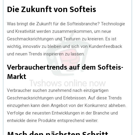
Die Zukunft von Softeis
Was bringt die Zukunft für die Softeisbranche? Technologie
und Kreativität werden zusammenkommen, um neue
Geschmacksrichtungen und Texturen zu kreieren. Es ist
wichtig, innovativ zu bleiben und sich von Kundenfeedback
und neuen Trends inspirieren zu lassen.
Verbrauchertrends auf dem Softeis-
Markt
Verbraucher suchen zunehmend nach einzigartigen
Geschmacksrichtungen und Erlebnissen. Auf diese Trends
einzugehen kann dein Angebot von der Konkurrenz abheben.
Verfolge die neuesten Entwicklungen in der Branche und
entwickle deine Produkte entsprechend weiter.
Mach den nächsten Schritt