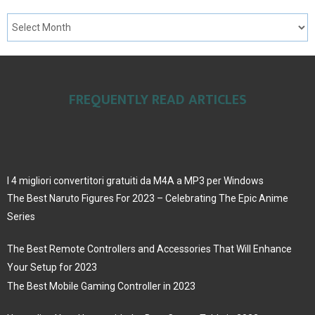
FREQUENTLY READ ARTICLES
I 4 migliori convertitori gratuiti da M4A a MP3 per Windows
The Best Naruto Figures For 2023 – Celebrating The Epic Anime
Series
The Best Remote Controllers and Accessories That Will Enhance
Your Setup for 2023
The Best Mobile Gaming Controller in 2023