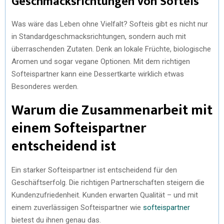
Geschmacksrichtungen von Softeis
Was wäre das Leben ohne Vielfalt? Softeis gibt es nicht nur
in Standardgeschmacksrichtungen, sondern auch mit
überraschenden Zutaten. Denk an lokale Früchte, biologische
Aromen und sogar vegane Optionen. Mit dem richtigen
Softeispartner kann eine Dessertkarte wirklich etwas
Besonderes werden.
Warum die Zusammenarbeit mit
einem Softeispartner
entscheidend ist
Ein starker Softeispartner ist entscheidend für den
Geschäftserfolg. Die richtigen Partnerschaften steigern die
Kundenzufriedenheit. Kunden erwarten Qualität – und mit
einem zuverlässigen Softeispartner wie
softeispartner
bietest du ihnen genau das.