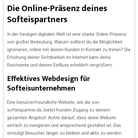
Die Online-Präsenz deines
Softeispartners
In der heutigen digitalen Welt ist eine starke Online-Präsenz
von großer Bedeutung. Warum solltest du die Möglichkeit
ignorieren, online mit deinen Kunden in Kontakt zu treten? Die
Erhöhung deiner Sichtbarkeit im Internet kann deine
Reichweite und deinen Einfluss erheblich vergrößern.
Effektives Webdesign für
Softeisunternehmen
Eine benutzerfreundliche Website, wie die von
softeispartner.de, bietet Kunden Zugang zu deinem
gesamten Angebot. Achte darauf, dass deine Website
einfach zu navigieren und ansprechend gestaltet ist. Das
ermutigt Besucher, länger zu bleiben und aktiv zu werden.