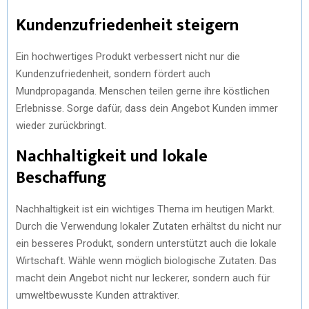
Kundenzufriedenheit steigern
Ein hochwertiges Produkt verbessert nicht nur die
Kundenzufriedenheit, sondern fördert auch
Mundpropaganda. Menschen teilen gerne ihre köstlichen
Erlebnisse. Sorge dafür, dass dein Angebot Kunden immer
wieder zurückbringt.
Nachhaltigkeit und lokale
Beschaffung
Nachhaltigkeit ist ein wichtiges Thema im heutigen Markt.
Durch die Verwendung lokaler Zutaten erhältst du nicht nur
ein besseres Produkt, sondern unterstützt auch die lokale
Wirtschaft. Wähle wenn möglich biologische Zutaten. Das
macht dein Angebot nicht nur leckerer, sondern auch für
umweltbewusste Kunden attraktiver.