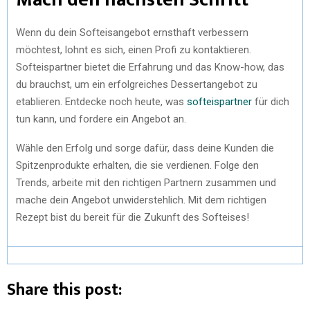
Wenn du dein Softeisangebot ernsthaft verbessern
möchtest, lohnt es sich, einen Profi zu kontaktieren.
Softeispartner bietet die Erfahrung und das Know-how, das
du brauchst, um ein erfolgreiches Dessertangebot zu
etablieren. Entdecke noch heute, was
softeispartner
für dich
tun kann, und fordere ein Angebot an.
Wähle den Erfolg und sorge dafür, dass deine Kunden die
Spitzenprodukte erhalten, die sie verdienen. Folge den
Trends, arbeite mit den richtigen Partnern zusammen und
mache dein Angebot unwiderstehlich. Mit dem richtigen
Rezept bist du bereit für die Zukunft des Softeises!
Share this post: