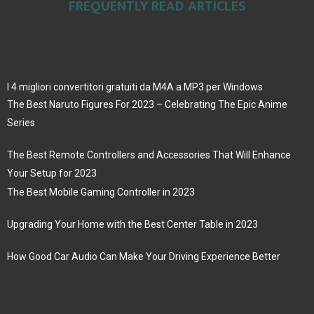
FREQUENTLY READ ARTICLES
I 4 migliori convertitori gratuiti da M4A a MP3 per Windows
The Best Naruto Figures For 2023 – Celebrating The Epic Anime
Series
The Best Remote Controllers and Accessories That Will Enhance
Your Setup for 2023
The Best Mobile Gaming Controller in 2023
Upgrading Your Home with the Best Center Table in 2023
How Good Car Audio Can Make Your Driving Experience Better