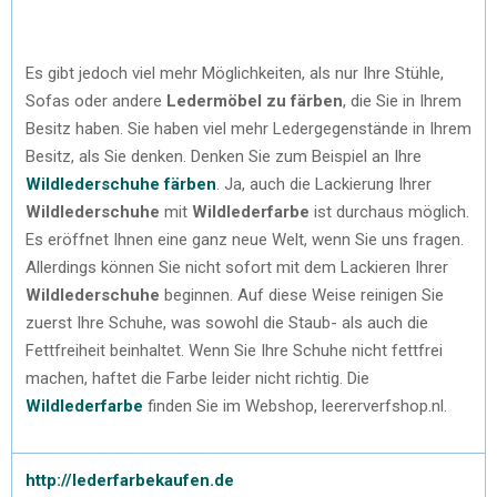
Es gibt jedoch viel mehr Möglichkeiten, als nur Ihre Stühle,
Sofas oder andere
Ledermöbel zu färben
, die Sie in Ihrem
Besitz haben. Sie haben viel mehr Ledergegenstände in Ihrem
Besitz, als Sie denken. Denken Sie zum Beispiel an Ihre
Wildlederschuhe färben
. Ja, auch die Lackierung Ihrer
Wildlederschuhe
mit
Wildlederfarbe
ist durchaus möglich.
Es eröffnet Ihnen eine ganz neue Welt, wenn Sie uns fragen.
Allerdings können Sie nicht sofort mit dem Lackieren Ihrer
Wildlederschuhe
beginnen. Auf diese Weise reinigen Sie
zuerst Ihre Schuhe, was sowohl die Staub- als auch die
Fettfreiheit beinhaltet. Wenn Sie Ihre Schuhe nicht fettfrei
machen, haftet die Farbe leider nicht richtig. Die
Wildlederfarbe
finden Sie im Webshop, leererverfshop.nl.
http://lederfarbekaufen.de