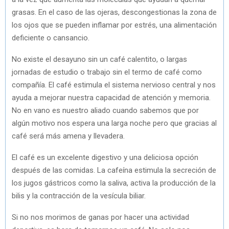
grasas. En el caso de las ojeras, descongestionas la zona de
los ojos que se pueden inflamar por estrés, una alimentación
deficiente o cansancio.
No existe el desayuno sin un café calentito, o largas
jornadas de estudio o trabajo sin el termo de café como
compañía. El café estimula el sistema nervioso central y nos
ayuda a mejorar nuestra capacidad de atención y memoria.
No en vano es nuestro aliado cuando sabemos que por
algún motivo nos espera una larga noche pero que gracias al
café será más amena y llevadera.
El café es un excelente digestivo y una deliciosa opción
después de las comidas. La cafeína estimula la secreción de
los jugos gástricos como la saliva, activa la producción de la
bilis y la contracción de la vesícula biliar.
Si no nos morimos de ganas por hacer una actividad