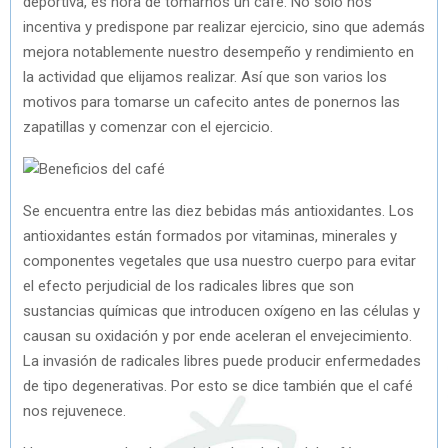
deportiva, es hora de tomarnos un café. No solo nos
incentiva y predispone par realizar ejercicio, sino que además
mejora notablemente nuestro desempeño y rendimiento en
la actividad que elijamos realizar. Así que son varios los
motivos para tomarse un cafecito antes de ponernos las
zapatillas y comenzar con el ejercicio.
Se encuentra entre las diez bebidas más antioxidantes. Los
antioxidantes están formados por vitaminas, minerales y
componentes vegetales que usa nuestro cuerpo para evitar
el efecto perjudicial de los radicales libres que son
sustancias químicas que introducen oxígeno en las células y
causan su oxidación y por ende aceleran el envejecimiento.
La invasión de radicales libres puede producir enfermedades
de tipo degenerativas. Por esto se dice también que el café
nos rejuvenece.