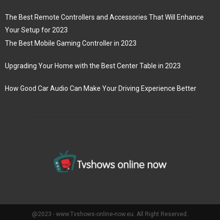
The Best Remote Controllers and Accessories That Will Enhance
Your Setup for 2023
The Best Mobile Gaming Controller in 2023
Upgrading Your Home with the Best Center Table in 2023
How Good Car Audio Can Make Your Driving Experience Better
@2023 - www.Tvshows-online-now.eu. All Right Reserved.